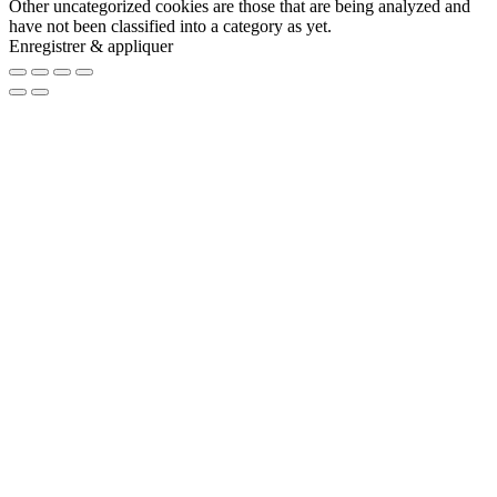
Other uncategorized cookies are those that are being analyzed and
have not been classified into a category as yet.
Enregistrer & appliquer