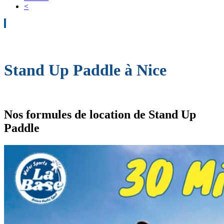
<
Stand Up Paddle à Nice
Nos formules de location de Stand Up
Paddle