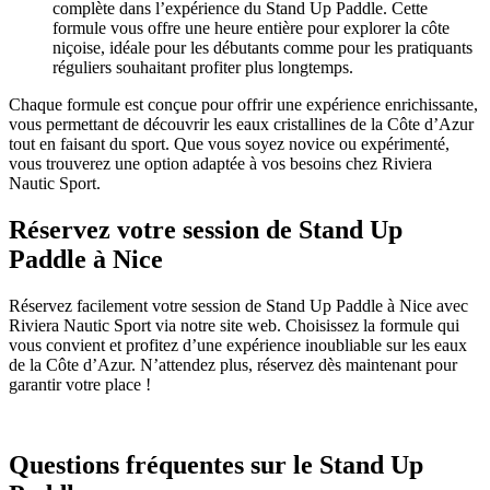
complète dans l’expérience du Stand Up Paddle. Cette
formule vous offre une heure entière pour explorer la côte
niçoise, idéale pour les débutants comme pour les pratiquants
réguliers souhaitant profiter plus longtemps.
Chaque formule est conçue pour offrir une expérience enrichissante,
vous permettant de découvrir les eaux cristallines de la Côte d’Azur
tout en faisant du sport. Que vous soyez novice ou expérimenté,
vous trouverez une option adaptée à vos besoins chez Riviera
Nautic Sport.
Réservez votre session de Stand Up
Paddle à Nice
Réservez facilement votre session de Stand Up Paddle à Nice avec
Riviera Nautic Sport via notre site web. Choisissez la formule qui
vous convient et profitez d’une expérience inoubliable sur les eaux
de la Côte d’Azur. N’attendez plus, réservez dès maintenant pour
garantir votre place !
Questions fréquentes sur le Stand Up