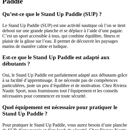
Paddle
Qu’est-ce que le Stand Up Paddle (SUP) ?
Le Stand Up Paddle (SUP) est une activité nautique où l’on se tient
debout sur une grande planche et se déplace à l’aide d’une pagaie.
C’est un sport accessible à tous, qui combine équilibre, fitness et
plaisir de la glisse sur l’eau. Il permet de découvrir les paysages
marins de manière calme et ludique.
Est-ce que le Stand Up Paddle est adapté aux
débutants ?
Oui, le Stand Up Paddle est parfaitement adapté aux débutants grâce
à sa facilité d’apprentissage. Il ne nécessite pas de compétences
particulières, juste un peu d’équilibre et de motivation. Chez Riviera
Nautic Sport, nous fournissons tout l’équipement et les conseils
nécessaires pour commencer en toute sécurité.
Quel équipement est nécessaire pour pratiquer le
Stand Up Paddle ?
Pour pratiquer le Stand Up Paddle, vous aurez besoin d’une planche