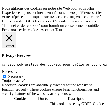
Politique de confidentialité
/
Mentions légales
/
CGV
Nous utilisons des cookies sur notre site Web pour vous offrir
l'expérience la plus pertinente en mémorisant vos préférences et les
visites répétées. En cliquant sur «Accepter tout», vous consentez à
l'utilisation de TOUS les cookies. Cependant, vous pouvez visiter
"Paramètres des cookies" pour fournir un consentement contrôlé.
Personnaliser les cookies
Accepter Tout
Fermer
Privacy Overview
Ce site web utilise des cookies pour améliorer votre e
Necessary
Necessary
Toujours activé
Necessary cookies are absolutely essential for the website to
function properly. These cookies ensure basic functionalities and
security features of the website, anonymously.
Cookie
Durée
Description
This cookie is set by GDPR Cookie