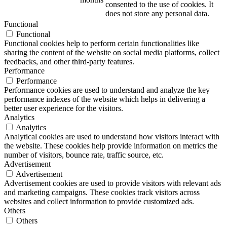
consented to the use of cookies. It
does not store any personal data.
Functional
Functional
Functional cookies help to perform certain functionalities like
sharing the content of the website on social media platforms, collect
feedbacks, and other third-party features.
Performance
Performance
Performance cookies are used to understand and analyze the key
performance indexes of the website which helps in delivering a
better user experience for the visitors.
Analytics
Analytics
Analytical cookies are used to understand how visitors interact with
the website. These cookies help provide information on metrics the
number of visitors, bounce rate, traffic source, etc.
Advertisement
Advertisement
Advertisement cookies are used to provide visitors with relevant ads
and marketing campaigns. These cookies track visitors across
websites and collect information to provide customized ads.
Others
Others