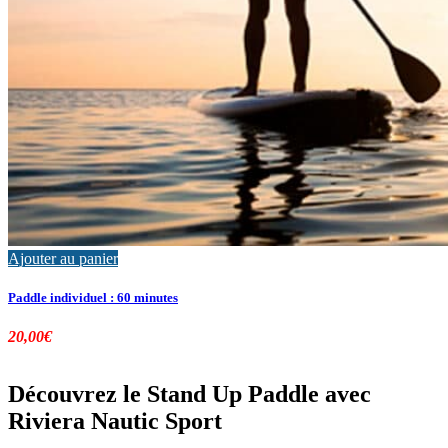
Ajouter au panier
Paddle individuel : 60 minutes
20,00
€
Découvrez le Stand Up Paddle avec
Riviera Nautic Sport