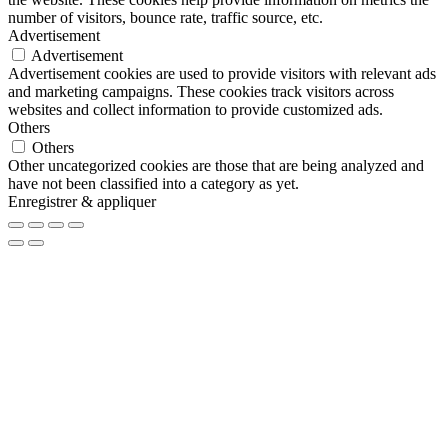
number of visitors, bounce rate, traffic source, etc.
Advertisement
Advertisement
Advertisement cookies are used to provide visitors with relevant ads
and marketing campaigns. These cookies track visitors across
websites and collect information to provide customized ads.
Others
Others
Other uncategorized cookies are those that are being analyzed and
have not been classified into a category as yet.
Enregistrer & appliquer