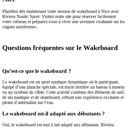
Planifiez dès maintenant votre session de wakeboard à Nice avec
Riviera Nautic Sport. Visitez notre site pour réserver facilement
votre créneau et préparez-vous à vivre une aventure exaltante sur les
vagues azuréennes.
Questions fréquentes sur le Wakeboard
Qu’est-ce que le wakeboard ?
Le wakeboard est un sport nautique dynamique où le participant,
équipé d’une planche spéciale, est tracté derrière un bateau à moteur
ou un système de câble. Cette activité combine des éléments de surf,
de ski nautique et de skateboard, offrant une expérience excitante et
pleine d’adrénaline sur l’eau.
Le wakeboard est-il adapté aux débutants ?
Oui, le wakeboard est tout à fait adapté aux débutants. Riviera