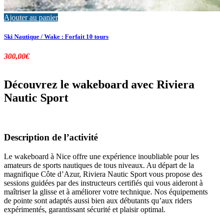
Ajouter au panier
Ski Nautique / Wake : Forfait 10 tours
300,00
€
Découvrez le wakeboard avec Riviera
Nautic Sport
Description de l’activité
Le wakeboard à Nice offre une expérience inoubliable pour les
amateurs de sports nautiques de tous niveaux. Au départ de la
magnifique Côte d’Azur, Riviera Nautic Sport vous propose des
sessions guidées par des instructeurs certifiés qui vous aideront à
maîtriser la glisse et à améliorer votre technique. Nos équipements
de pointe sont adaptés aussi bien aux débutants qu’aux riders
expérimentés, garantissant sécurité et plaisir optimal.