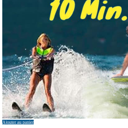
Ajouter au panier