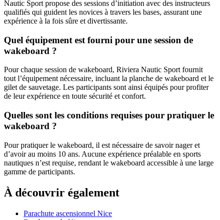
Nautic Sport propose des sessions d’initiation avec des instructeurs
qualifiés qui guident les novices à travers les bases, assurant une
expérience à la fois sûre et divertissante.
Quel équipement est fourni pour une session de
wakeboard ?
Pour chaque session de wakeboard, Riviera Nautic Sport fournit
tout l’équipement nécessaire, incluant la planche de wakeboard et le
gilet de sauvetage. Les participants sont ainsi équipés pour profiter
de leur expérience en toute sécurité et confort.
Quelles sont les conditions requises pour pratiquer le
wakeboard ?
Pour pratiquer le wakeboard, il est nécessaire de savoir nager et
d’avoir au moins 10 ans. Aucune expérience préalable en sports
nautiques n’est requise, rendant le wakeboard accessible à une large
gamme de participants.
À découvrir également
Parachute ascensionnel Nice