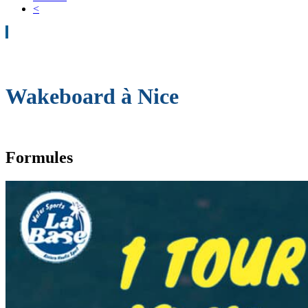
<
Wakeboard à Nice
Formules