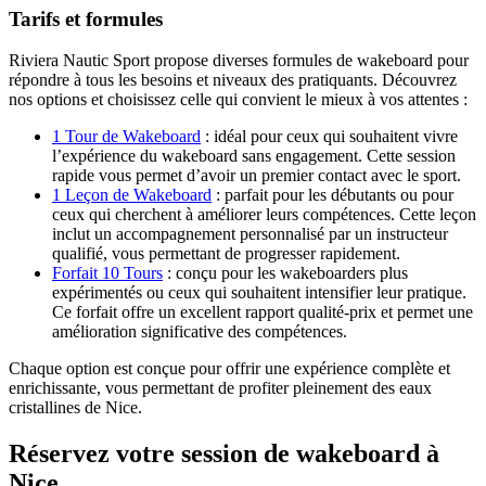
Tarifs et formules
Riviera Nautic Sport propose diverses formules de wakeboard pour
répondre à tous les besoins et niveaux des pratiquants. Découvrez
nos options et choisissez celle qui convient le mieux à vos attentes :
1 Tour de Wakeboard
: idéal pour ceux qui souhaitent vivre
l’expérience du wakeboard sans engagement. Cette session
rapide vous permet d’avoir un premier contact avec le sport.
1 Leçon de Wakeboard
: parfait pour les débutants ou pour
ceux qui cherchent à améliorer leurs compétences. Cette leçon
inclut un accompagnement personnalisé par un instructeur
qualifié, vous permettant de progresser rapidement.
Forfait 10 Tours
: conçu pour les wakeboarders plus
expérimentés ou ceux qui souhaitent intensifier leur pratique.
Ce forfait offre un excellent rapport qualité-prix et permet une
amélioration significative des compétences.
Chaque option est conçue pour offrir une expérience complète et
enrichissante, vous permettant de profiter pleinement des eaux
cristallines de Nice.
Réservez votre session de wakeboard à
Nice