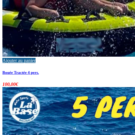
Ajouter au panier
Bouée Tractée 4 pers.
100,00
€