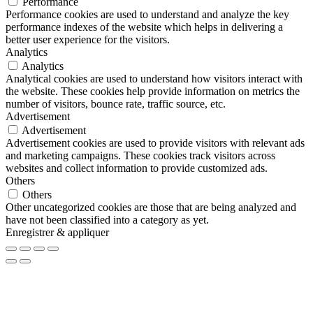
Performance
Performance cookies are used to understand and analyze the key
performance indexes of the website which helps in delivering a
better user experience for the visitors.
Analytics
Analytics
Analytical cookies are used to understand how visitors interact with
the website. These cookies help provide information on metrics the
number of visitors, bounce rate, traffic source, etc.
Advertisement
Advertisement
Advertisement cookies are used to provide visitors with relevant ads
and marketing campaigns. These cookies track visitors across
websites and collect information to provide customized ads.
Others
Others
Other uncategorized cookies are those that are being analyzed and
have not been classified into a category as yet.
Enregistrer & appliquer