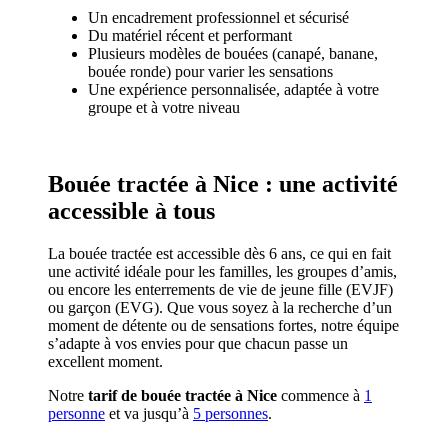
Un encadrement professionnel et sécurisé
Du matériel récent et performant
Plusieurs modèles de bouées (canapé, banane,
bouée ronde) pour varier les sensations
Une expérience personnalisée, adaptée à votre
groupe et à votre niveau
Bouée tractée à Nice : une activité
accessible à tous
La bouée tractée est accessible dès 6 ans, ce qui en fait
une activité idéale pour les familles, les groupes d’amis,
ou encore les enterrements de vie de jeune fille (EVJF)
ou garçon (EVG). Que vous soyez à la recherche d’un
moment de détente ou de sensations fortes, notre équipe
s’adapte à vos envies pour que chacun passe un
excellent moment.
Notre
tarif de bouée tractée à Nice
commence à
1
personne
et va jusqu’à
5 personnes
.