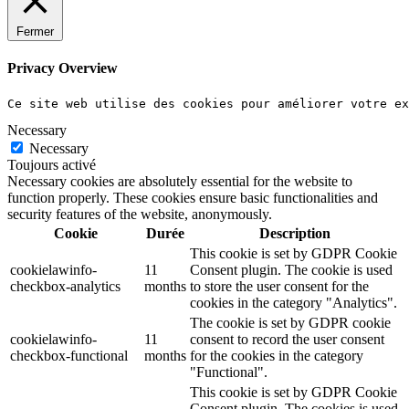
Fermer
Privacy Overview
Ce site web utilise des cookies pour améliorer votre e
Necessary
Necessary
Toujours activé
Necessary cookies are absolutely essential for the website to
function properly. These cookies ensure basic functionalities and
security features of the website, anonymously.
Cookie
Durée
Description
This cookie is set by GDPR Cookie
cookielawinfo-
11
Consent plugin. The cookie is used
checkbox-analytics
months
to store the user consent for the
cookies in the category "Analytics".
The cookie is set by GDPR cookie
cookielawinfo-
11
consent to record the user consent
checkbox-functional
months
for the cookies in the category
"Functional".
This cookie is set by GDPR Cookie
Consent plugin. The cookies is used