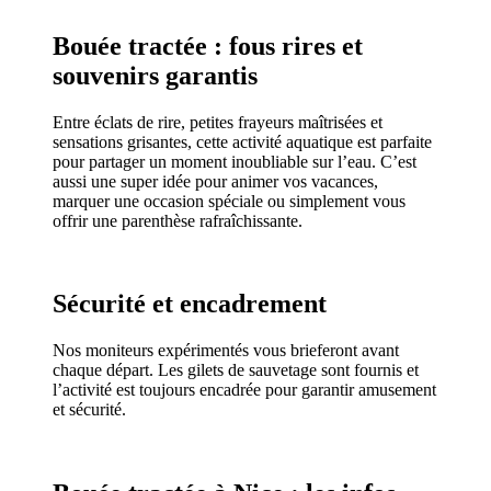
Bouée tractée : fous rires et
souvenirs garantis
Entre éclats de rire, petites frayeurs maîtrisées et
sensations grisantes, cette activité aquatique est parfaite
pour partager un moment inoubliable sur l’eau. C’est
aussi une super idée pour animer vos vacances,
marquer une occasion spéciale ou simplement vous
offrir une parenthèse rafraîchissante.
Sécurité et encadrement
Nos moniteurs expérimentés vous brieferont avant
chaque départ. Les gilets de sauvetage sont fournis et
l’activité est toujours encadrée pour garantir amusement
et sécurité.