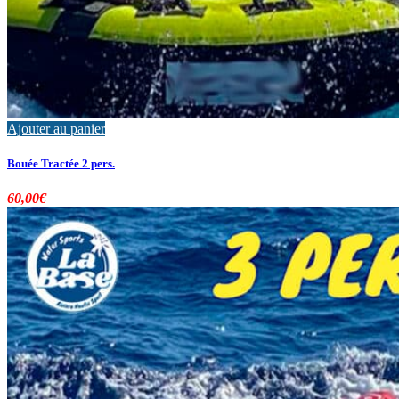
Ajouter au panier
Bouée Tractée 2 pers.
60,00
€