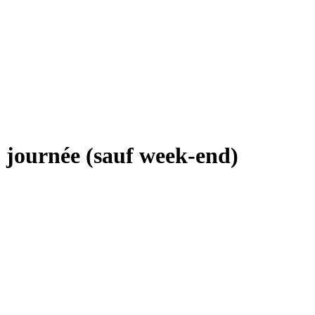
urnée (sauf week-end)