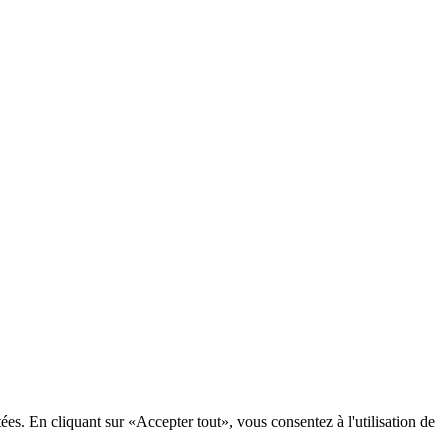
tées. En cliquant sur «Accepter tout», vous consentez à l'utilisation de